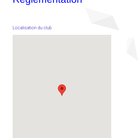
Localisation du club