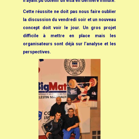
n’ayant pu obtenir un visa en dernière minute.
Cette réussite ne doit pas nous faire oublier
la discussion du vendredi soir et un nouveau
concept doit voir le jour. Un gros projet
difficile à mettre en place mais les
organisateurs sont déjà sur l’analyse et les
perspectives.