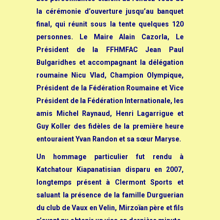
la cérémonie d’ouverture jusqu’au banquet
final, qui réunit sous la tente quelques 120
personnes. Le Maire Alain Cazorla, Le
Président de la FFHMFAC Jean Paul
Bulgaridhes et accompagnant la délégation
roumaine Nicu Vlad, Champion Olympique,
Président de la Fédération Roumaine et Vice
Président de la Fédération Internationale, les
amis Michel Raynaud, Henri Lagarrigue et
Guy Koller des fidèles de la première heure
entouraient Yvan Randon et sa sœur Maryse.
Un hommage particulier fut rendu à
Katchatour Kiapanatisian disparu en 2007,
longtemps présent à Clermont Sports et
saluant la présence de la famille Durguerian
du club de Vaux en Velin, Mirzoïan père et fils