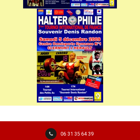
06 31 35 64 39