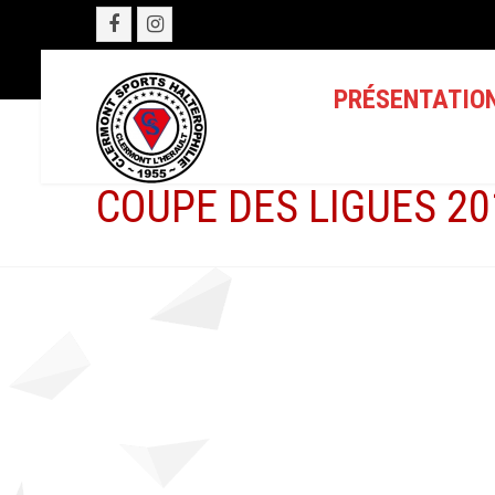
PRÉSENTATIO
COUPE DES LIGUES 20