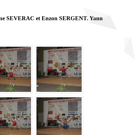
 Océane SEVERAC et Enzon SERGENT. Yann