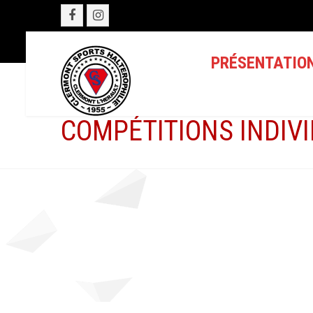
PRÉSENTATIO
COMPÉTITIONS INDIV