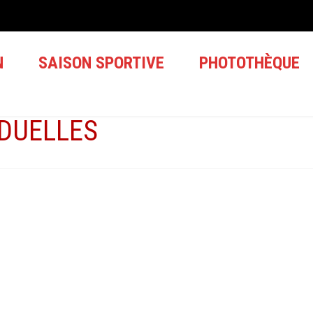
N
SAISON SPORTIVE
PHOTOTHÈQUE
IDUELLES