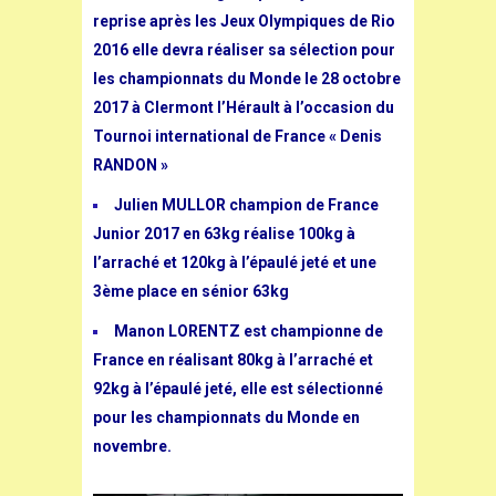
reprise après les Jeux Olympiques de Rio
2016 elle devra réaliser sa sélection pour
les championnats du Monde le 28 octobre
2017 à Clermont l’Hérault à l’occasion du
Tournoi international de France « Denis
RANDON »
Julien MULLOR champion de France
Junior 2017 en 63kg réalise 100kg à
l’arraché et 120kg à l’épaulé jeté et une
3ème place en sénior 63kg
Manon LORENTZ est championne de
France en réalisant 80kg à l’arraché et
92kg à l’épaulé jeté, elle est sélectionné
pour les championnats du Monde en
novembre.