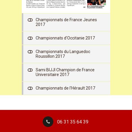
Championnats de France Jeunes
2017
Championnats d'Occitanie 2017
Championnats du Languedoc
Roussillon 2017
Sami BIJJI Champion de France
Universitaire 2017
Championnats de l'Hérault 2017
06 31 35 64 39