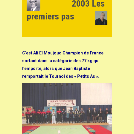
2003 Les
premiers pas
C’est Ali El Moujoud Champion de France
sortant dans la catégorie des 77 kg qui
l’emporte, alors que Jean Baptiste
remportait le Tournoi des « Petits As ».