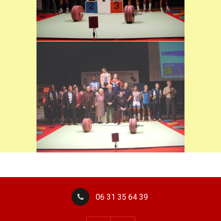
06 31 35 64 39