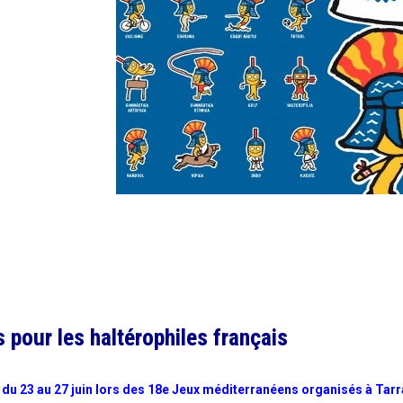
 pour les haltérophiles français
ce du 23 au 27 juin lors des 18e Jeux méditerranéens organisés à Tar