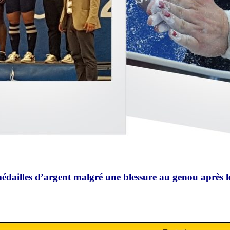
les d’argent malgré une blessure au genou après le 