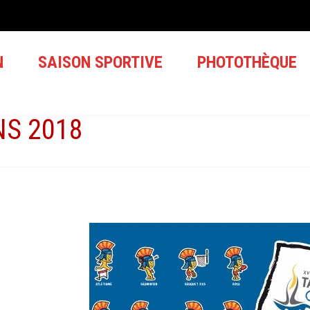
N
SAISON SPORTIVE
PHOTOTHÈQUE
S 2018