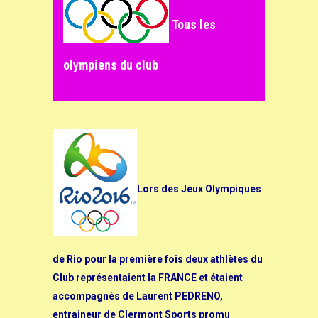
Tous les
olympiens du club
Lors des Jeux Olympiques
de Rio pour la première fois deux athlètes du
Club représentaient la FRANCE et étaient
accompagnés de Laurent PEDRENO,
entraineur de Clermont Sports promu