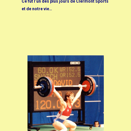
Ce fut l’un des plus jours de Clermont Sports
et de notre vie…