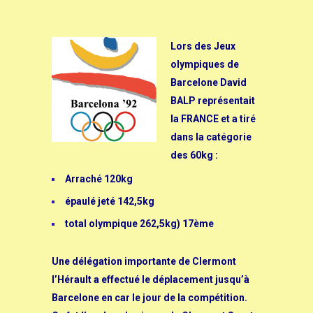
Lors des Jeux
olympiques de
Barcelone David
BALP représentait
la FRANCE et a tiré
dans la catégorie
des 60kg :
Arraché 120kg
épaulé jeté 142,5kg
total olympique 262,5kg) 17ème
Une délégation importante de Clermont
l’Hérault a effectué le déplacement jusqu’à
Barcelone en car le jour de la compétition.