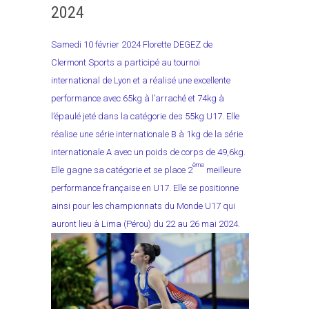
2024
Samedi 10 février 2024 Florette DEGEZ de
Clermont Sports a participé au tournoi
international de Lyon et a réalisé une excellente
performance avec 65kg à l’arraché et 74kg à
l’épaulé jeté dans la catégorie des 55kg U17. Elle
réalise une série internationale B à 1kg de la série
internationale A avec un poids de corps de 49,6kg.
ème
Elle gagne sa catégorie et se place 2
meilleure
performance française en U17. Elle se positionne
ainsi pour les championnats du Monde U17 qui
auront lieu à Lima (Pérou) du 22 au 26 mai 2024.