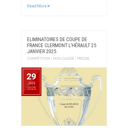
Read More
ELIMINATOIRES DE COUPE DE
FRANCE CLERMONT L’HÉRAULT 25
JANVIER 2025
COMPÉTITION
/
NON CLASSÉ
/
PRESSE
29
JAN
2025