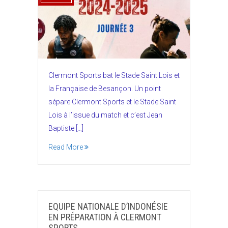
Clermont Sports bat le Stade Saint Lois et
la Française de Besançon. Un point
sépare Clermont Sports et le Stade Saint
Lois à l’issue du match et c’est Jean
Baptiste […]
Read More
EQUIPE NATIONALE D’INDONÉSIE
EN PRÉPARATION À CLERMONT
SPORTS