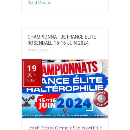
Read More
CHAMPIONNAT DE FRANCE ELITE
ROSENDAËL 15-16 JUIN 2024
NON CLASSÉ
19
JUIN
2024
Les athlètes de Clermont Sports ont brillé