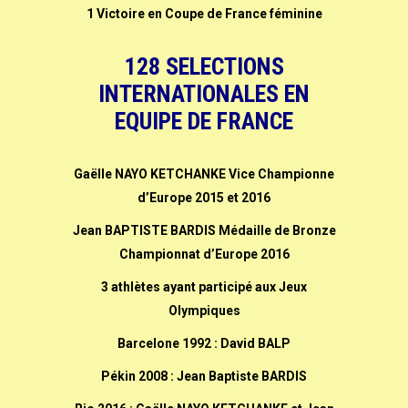
1 Victoire en Coupe de France féminine
128 SELECTIONS
INTERNATIONALES EN
EQUIPE DE FRANCE
Gaëlle NAYO KETCHANKE Vice Championne
d’Europe 2015 et 2016
Jean BAPTISTE BARDIS Médaille de Bronze
Championnat d’Europe 2016
3 athlètes ayant participé aux Jeux
Olympiques
Barcelone 1992 : David BALP
Pékin 2008 : Jean Baptiste BARDIS