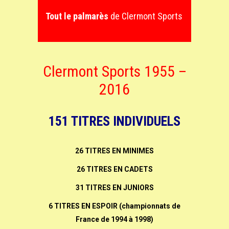
Tout le palmarès
de Clermont Sports
Clermont Sports 1955 –
2016
151 TITRES INDIVIDUELS
26 TITRES EN MINIMES
26 TITRES EN CADETS
31 TITRES EN JUNIORS
6 TITRES EN ESPOIR (championnats de
France de 1994 à 1998)