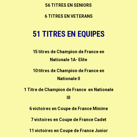
56 TITRES EN SENIORS
6 TITRES EN VETERANS
51 TITRES EN EQUIPES
15 titres de Champion de France en
Nationale 1A- Elite
10 titres de Champion de France en
Nationale II
1 Titre de Champion de France en Nationale
III
6 victoires en Coupe de France Minime
7 victoires en Coupe de France Cadet
11 victoires en Coupe de France Junior