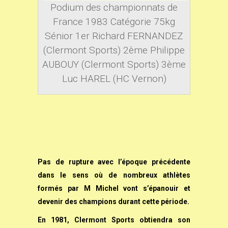
Podium des championnats de
France 1983 Catégorie 75kg
Sénior 1er Richard FERNANDEZ
(Clermont Sports) 2ème Philippe
AUBOUY (Clermont Sports) 3ème
Luc HAREL (HC Vernon)
Pas de rupture avec l’époque précédente
dans le sens où de nombreux athlètes
formés par M Michel vont s’épanouir et
devenir des champions durant cette période.
En 1981, Clermont Sports obtiendra son