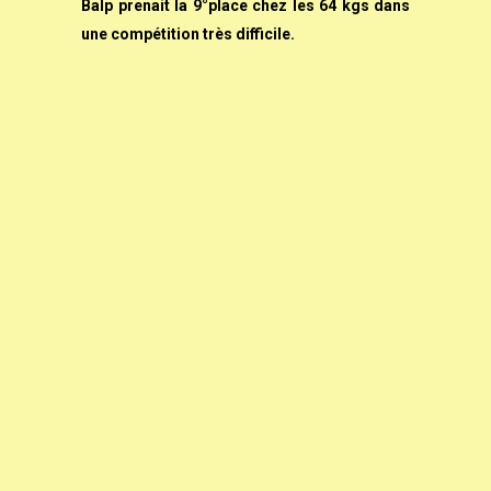
Balp prenait la 9°place chez les 64 kgs dans
une compétition très difficile.