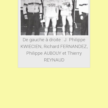
De gauche à droite : J. Philippe
KWIECIEN, Richard FERNANDEZ,
Philippe AUBOUY et Thierry
REYNAUD