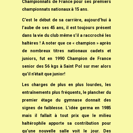
Championnats de France pour ses premiers
championnats nationaux à 15 ans.
C’est le début de sa carrière, aujourd’hui à
l’aube de ses 45 ans, il est toujours présent
dans la vie du club même s’il a raccroché les
haltères ! A noter que ce « champion » après
de nombreux titres nationaux cadets et
juniors, fut en 1990 Champion de France
senior des 56 kgs à Saint Pol sur mer alors
qu’il n’était que junior!
Les charges de plus en plus lourdes, les
entraînements plus fréquents, le plancher du
premier étage du gymnase donnait des
signes de faiblesse. L’idée germa en 1985
mais il fallait à tout prix que le milieu
haltérophile apporte sa contribution pour
qu’une nouvelle salle voit le jour. Des