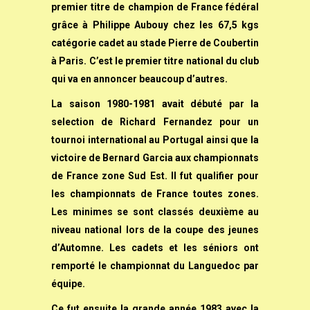
premier titre de champion de France fédéral
grâce à Philippe Aubouy chez les 67,5 kgs
catégorie cadet au stade Pierre de Coubertin
à Paris. C’est le premier titre national du club
qui va en annoncer beaucoup d’autres.
La saison 1980-1981 avait débuté par la
selection de Richard Fernandez pour un
tournoi international au Portugal ainsi que la
victoire de Bernard Garcia aux championnats
de France zone Sud Est. Il fut qualifier pour
les championnats de France toutes zones.
Les minimes se sont classés deuxième au
niveau national lors de la coupe des jeunes
d’Automne. Les cadets et les séniors ont
remporté le championnat du Languedoc par
équipe.
Ce fut ensuite la grande année 1983 avec la