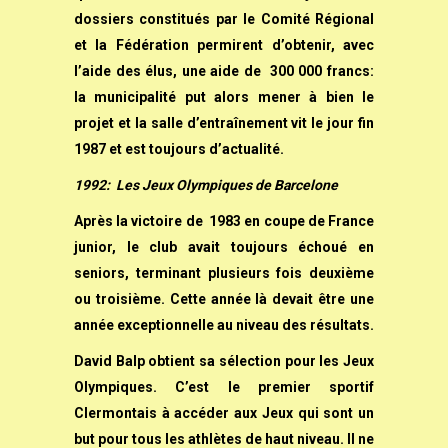
dossiers constitués par le Comité Régional
et la Fédération permirent d’obtenir, avec
l’aide des élus, une aide de 300 000 francs:
la municipalité put alors mener à bien le
projet et la salle d’entraînement vit le jour fin
1987 et est toujours d’actualité.
1992: Les Jeux Olympiques de Barcelone
Après la victoire de 1983 en coupe de France
junior, le club avait toujours échoué en
seniors, terminant plusieurs fois deuxième
ou troisième. Cette année là devait être une
année exceptionnelle au niveau des résultats.
David Balp obtient sa sélection pour les Jeux
Olympiques. C’est le premier sportif
Clermontais à accéder aux Jeux qui sont un
but pour tous les athlètes de haut niveau. Il ne