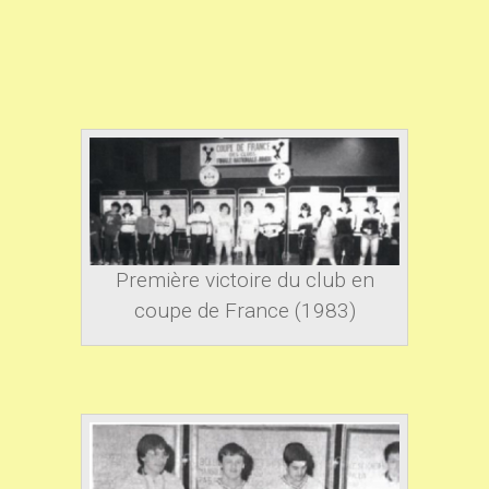
Première victoire du club en
coupe de France (1983)