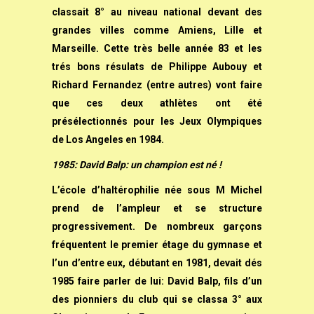
classait 8° au niveau national devant des
grandes villes comme Amiens, Lille et
Marseille. Cette très belle année 83 et les
trés bons résulats de Philippe Aubouy et
Richard Fernandez (entre autres) vont faire
que ces deux athlètes ont été
présélectionnés pour les Jeux Olympiques
de Los Angeles en 1984.
1985: David Balp: un champion est né !
L’école d’haltérophilie née sous M Michel
prend de l’ampleur et se structure
progressivement. De nombreux garçons
fréquentent le premier étage du gymnase et
l’un d’entre eux, débutant en 1981, devait dés
1985 faire parler de lui: David Balp, fils d’un
des pionniers du club qui se classa 3° aux