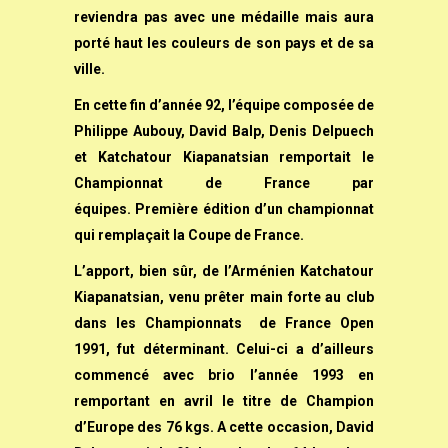
reviendra pas avec une médaille mais aura
porté haut les couleurs de son pays et de sa
ville.
En cette fin d’année 92, l’équipe composée de
Philippe Aubouy, David Balp, Denis Delpuech
et Katchatour Kiapanatsian remportait le
Championnat de France par
équipes. Première édition d’un championnat
qui remplaçait la Coupe de France.
L’apport, bien sûr, de l’Arménien Katchatour
Kiapanatsian, venu prêter main forte au club
dans les Championnats de France Open
1991, fut déterminant. Celui-ci a d’ailleurs
commencé avec brio l’année 1993 en
remportant en avril le titre de Champion
d’Europe des 76 kgs. A cette occasion, David