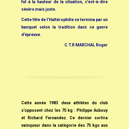
fut à la hauteur de la situation, c’est-à-dire
sévère mais juste.
Cette fête de l’Haltérophilie se termina par un
banquet selon la tradition dans ce genre
d’épreuve.
C.T.R
MARCHAL Roger
Cette année 1983 deux athlètes du club
s’opposent chez les 75 kg : Philippe Aubouy
et Richard Fernandez. Ce dernier sortira
vainqueur dans la catégorie des 75 kgs aux