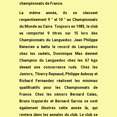
championnats de France.
La même année, ils se classent
respectivement 9 ° et 10 ° au Championnats
du Monde au Caire. Toujours en 1983, le club
va remporter 9 titres sur 15 lors des
Championnats du Languedoc. Jean Philippe
Kwiecien a battu le record du Languedoc
chez les cadets, Dominique Mas devient
Champion du Languedoc chez les 67 kgs
devant une concurrence rude. Chez les
Juniors, Thierry Raynaud, Philippe Aubouy et
Richard Fernandez réalisent les minimas
qualificatifs pour les Championnats de
France. Chez les séniors Bernard Calas,
Bruno Izquierdo et Bernard Garcia se sont
également illustrés cette année là, qui
restera dans les annales du club. Le club se