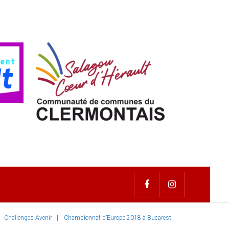
Challenges Avenir
Championnat d’Europe 2018 à Bucarest