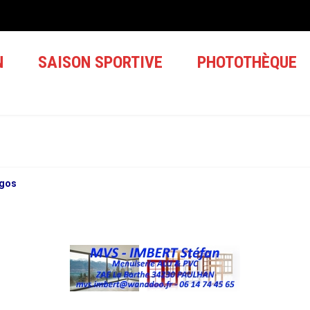
N
SAISON SPORTIVE
PHOTOTHÈQUE
ogos