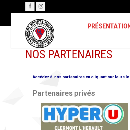
PRÉSENTATIO
NOS PARTENAIRES
Accédez à nos partenaires en cliquant sur leurs l
Partenaires privés