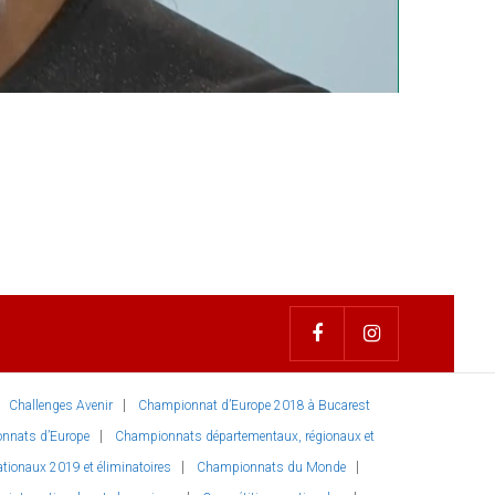
Challenges Avenir
Championnat d’Europe 2018 à Bucarest
nnats d’Europe
Championnats départementaux, régionaux et
ionaux 2019 et éliminatoires
Championnats du Monde