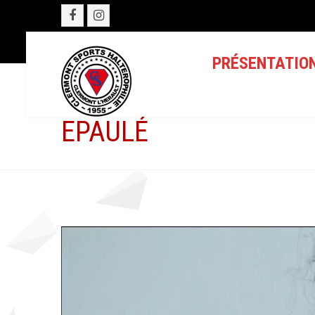
PRÉSENTATIO
EPAULÉ