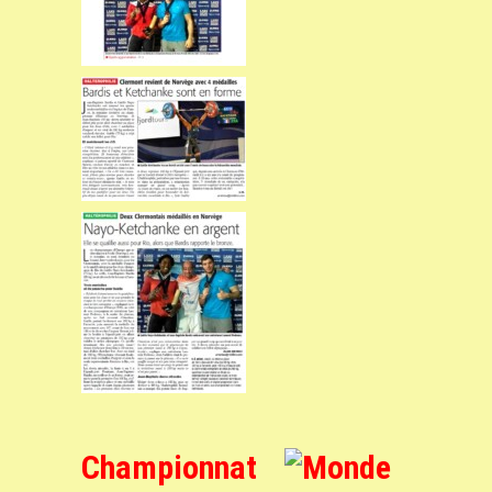
Championnat