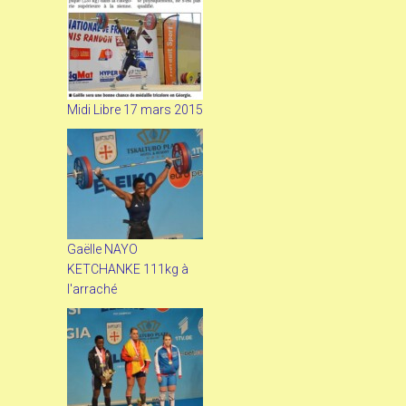
Midi Libre 17 mars 2015
Gaëlle NAYO
KETCHANKE 111kg à
l'arraché