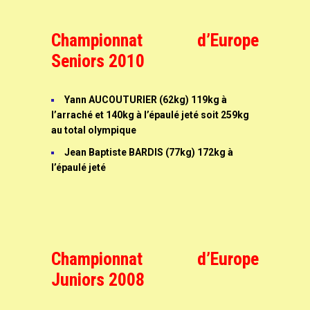
Championnat d’Europe
Seniors 2010
Yann AUCOUTURIER (62kg) 119kg à
l’arraché et 140kg à l’épaulé jeté soit 259kg
au total olympique
Jean Baptiste BARDIS (77kg) 172kg à
l’épaulé jeté
Championnat d’Europe
Juniors 2008