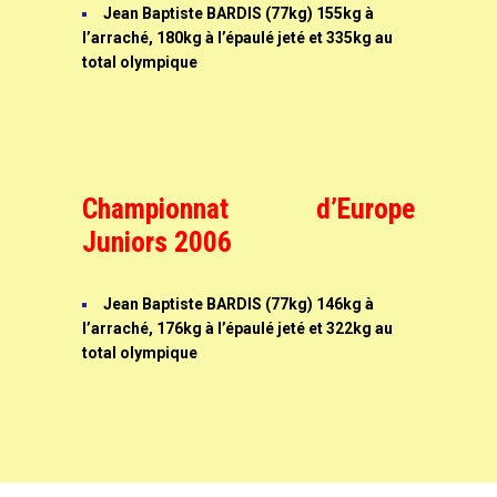
Jean Baptiste BARDIS (77kg) 155kg à
l’arraché, 180kg à l’épaulé jeté et 335kg au
total olympique
Championnat d’Europe
Juniors 2006
Jean Baptiste BARDIS (77kg) 146kg à
l’arraché, 176kg à l’épaulé jeté et 322kg au
total olympique