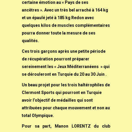
certaine émotion au « Pays de ses
ancêtres ».
Avec un très bel arraché à 164 kg
et un épaulé jeté à 185 kg Redon avec
quelques kilos de muscles complémentaires
pourra donner toute la mesure de ses
qualités.
Ces trois garçons après une petite période
de récupération pourront préparer
sereinement les « Jeux Méditerranéens » qui
se dérouleront en Turquie du 20 au 30 Juin .
Un beau projet pour les trois haltérophiles de
Clermont Sports qui pourront en Turquie
avoir l’objectif de médailles qui sont
attribuées pour chaque mouvement et non au
total Olympique.
Pour sa part, Manon LORENTZ du club