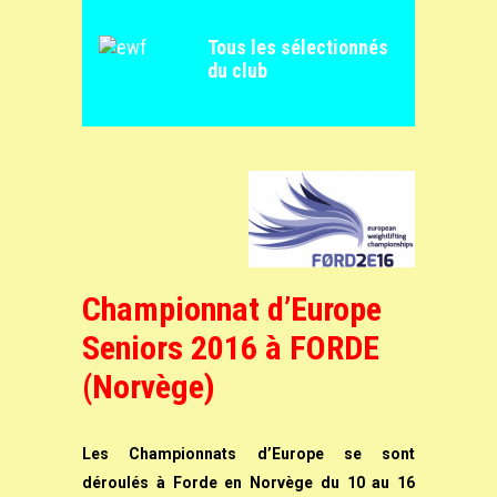
Tous les sélectionnés
du club
Championnat d’Europe
Seniors 2016 à FORDE
(Norvège)
Les Championnats d’Europe se sont
déroulés à Forde en Norvège du 10 au 16