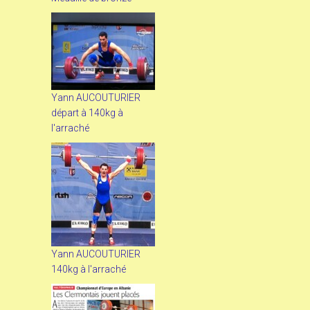
Yann AUCOUTURIER
départ à 140kg à
l'arraché
Yann AUCOUTURIER
140kg à l'arraché