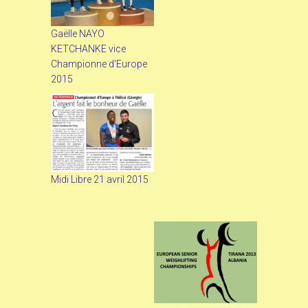
Gaëlle NAYO
KETCHANKE vice
Championne d'Europe
2015
Midi Libre 21 avril 2015