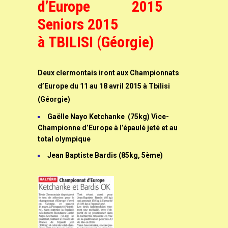
d’Europe
Seniors 2015
à TBILISI (Géorgie)
Deux clermontais iront aux Championnats
d’Europe du 11 au 18 avril 2015 à Tbilisi
(Géorgie)
Gaëlle Nayo Ketchanke (75kg) Vice-
Championne d’Europe à l’épaulé jeté et au
total olympique
Jean Baptiste Bardis (85kg, 5ème)