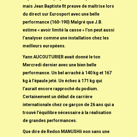
mais Jean Baptiste fit preuve de maîtrise lors
du direct sur Eurosport avec une belle
performance (160-190) Malgré que J.B.
estime « avoir limité la casse » l’on peut aussi
l’analyser comme une installation chez les
meilleurs européens.
Yann AUCOUTURIER avait donné le ton
Mercredi dernier avec une bien belle
performance. Un bel arraché à 140 kg et 167
kg à l’épaule jeté. Un échec à 171 kg qui
l’aurait encore rapproché du podium.
Certainement un début de carrière
internationale chez ce garçon de 26 ans qui a
trouvé l’équilibre nécessaire à la réalisation
de grandes performances.
Que dire de Redon MANUSHIi non sans une