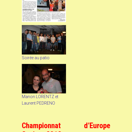
Soirée au patio
Manon LORENTZ et
Laurent PEDRENO
Championnat d’Europe