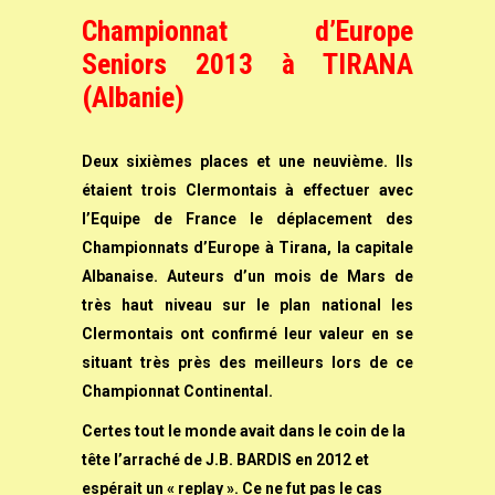
Championnat d’Europe
Seniors 2013 à TIRANA
(Albanie)
Deux sixièmes places et une neuvième. Ils
étaient trois Clermontais à effectuer avec
l’Equipe de France le déplacement des
Championnats d’Europe à Tirana, la capitale
Albanaise. Auteurs d’un mois de Mars de
très haut niveau sur le plan national les
Clermontais ont confirmé leur valeur en se
situant très près des meilleurs lors de ce
Championnat Continental.
Certes tout le monde avait dans le coin de la
tête l’arraché de J.B. BARDIS en 2012 et
espérait un « replay ».
Ce ne fut pas le cas