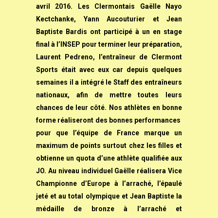
avril 2016. Les Clermontais Gaëlle Nayo
Kectchanke, Yann Aucouturier et Jean
Baptiste Bardis ont participé à un en stage
final à l’INSEP pour terminer leur préparation,
Laurent Pedreno, l’entraîneur de Clermont
Sports était avec eux car depuis quelques
semaines il a intégré le Staff des entraîneurs
nationaux, afin de mettre toutes leurs
chances de leur côté. Nos athlètes en bonne
forme réaliseront des bonnes performances
pour que l’équipe de France marque un
maximum de points surtout chez les filles et
obtienne un quota d’une athlète qualifiée aux
JO. Au niveau individuel Gaëlle réalisera Vice
Championne d’Europe à l’arraché, l’épaulé
jeté et au total olympique et Jean Baptiste la
médaille de bronze à l’arraché et