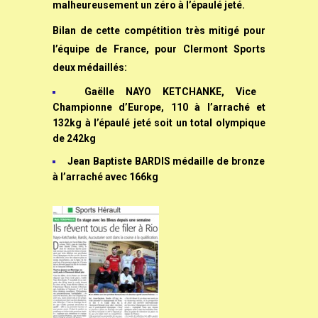
malheureusement un zéro à l’épaulé jeté.
Bilan de cette compétition très mitigé pour
l’équipe de France, pour Clermont Sports
deux médaillés:
Gaëlle NAYO KETCHANKE, Vice
Championne d’Europe, 110 à l’arraché et
132kg à l’épaulé jeté soit un total olympique
de 242kg
Jean Baptiste BARDIS médaille de bronze
à l’arraché avec 166kg