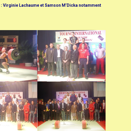
ance : Virginie Lachaume et Samson M’Dicka notamment