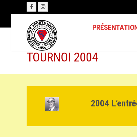
PRÉSENTATIO
TOURNOI 2004
2004 L’entré