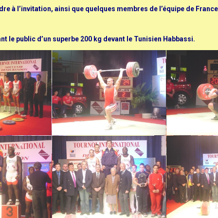
pondre à l’invitation, ainsi que quelques membres de l’équipe de Fr
nt le public d’un superbe 200 kg devant le Tunisien Habbassi.