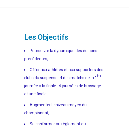
Les Objectifs
Poursuivre la dynamique des éditions
précédentes,
Offrir aux athlètes et aux supporters des
ère
clubs du suspense et des matchs de la 1
journée à la finale : 4 journées de brassage
et une finale,
Augmenter le niveau moyen du
championnat,
Se conformer au règlement du