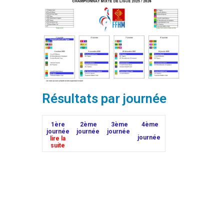
Résultats par journée
1ère
2ème
3ème
4ème
journée
journée
journée
journée
lire la
suite