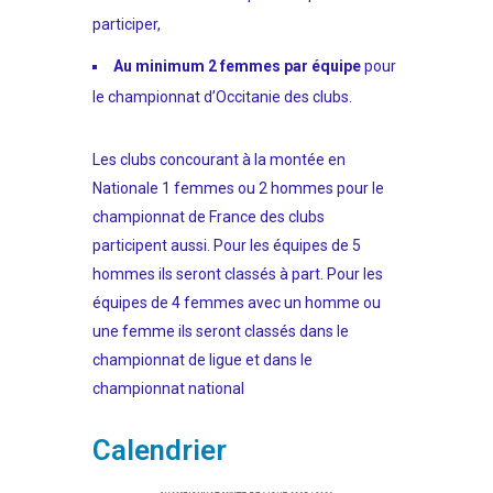
participer,
Au minimum 2 femmes par équipe
pour
le championnat d’Occitanie des clubs.
Les clubs concourant à la montée en
Nationale 1 femmes ou 2 hommes pour le
championnat de France des clubs
participent aussi. Pour les équipes de 5
hommes ils seront classés à part. Pour les
équipes de 4 femmes avec un homme ou
une femme ils seront classés dans le
championnat de ligue et dans le
championnat national
Calendrier