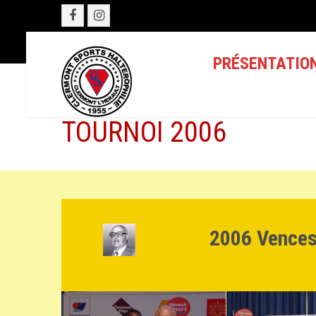
PRÉSENTATIO
TOURNOI 2006
2006 Vences