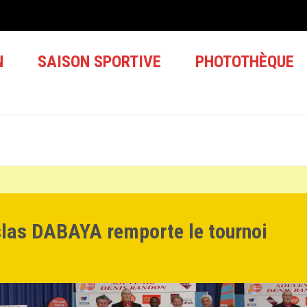
N
SAISON SPORTIVE
PHOTOTHÈQUE
las DABAYA remporte le tournoi