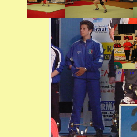
Présentation