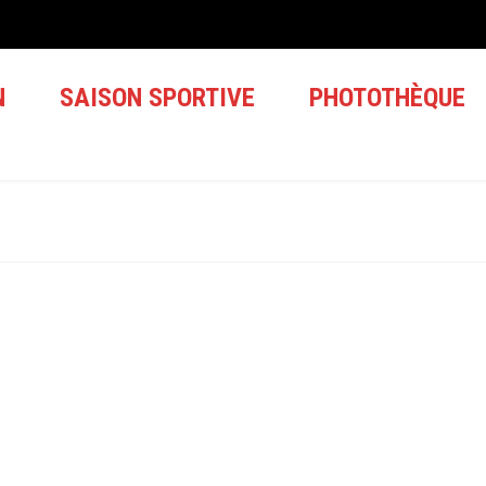
N
SAISON SPORTIVE
PHOTOTHÈQUE