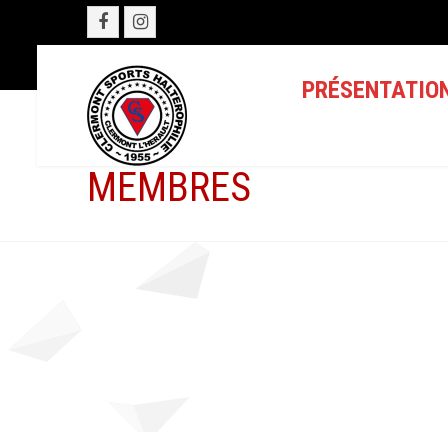
PRÉSENTATIO
MEMBRES