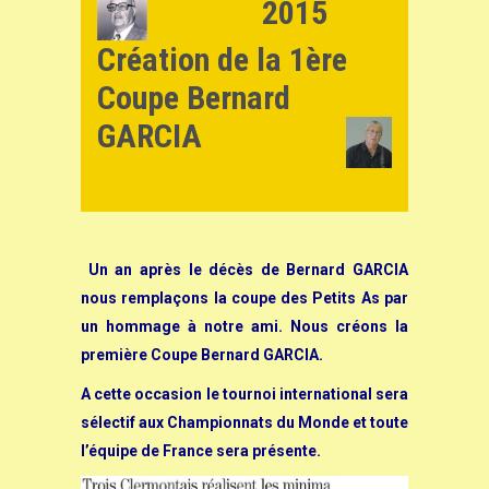
2015
Création de la 1ère
Coupe Bernard
GARCIA
Un an après le décès de Bernard GARCIA
nous remplaçons la coupe des Petits As par
un hommage à notre ami. Nous créons la
première Coupe Bernard GARCIA.
A cette occasion le tournoi international sera
sélectif aux Championnats du Monde et toute
l’équipe de France sera présente.