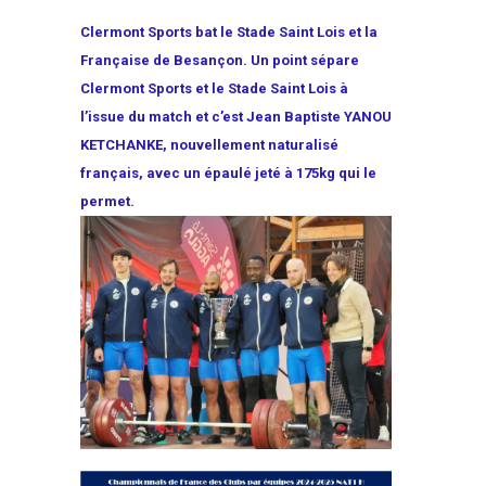
Clermont Sports bat le Stade Saint Lois et la
Française de Besançon. Un point sépare
Clermont Sports et le Stade Saint Lois à
l’issue du match et c’est Jean Baptiste YANOU
KETCHANKE, nouvellement naturalisé
français, avec un épaulé jeté à 175kg qui le
permet.