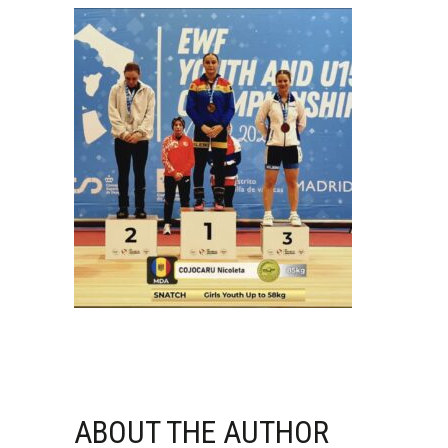
ABOUT THE AUTHOR