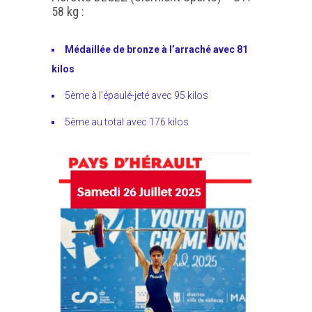
58 kg :
Médaillée de bronze à l’arraché avec 81
kilos
5ème à l’épaulé-jeté avec 95 kilos
5ème au total avec 176 kilos