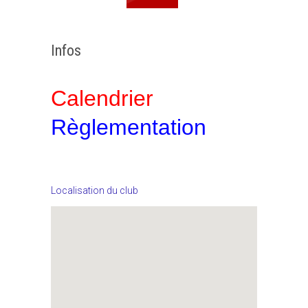
Infos
Calendrier
Règlementation
Localisation du club