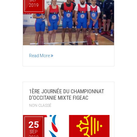
2019
Read More
1ÈRE JOURNÉE DU CHAMPIONNAT
D’OCCITANIE MIXTE FIGEAC
NON CLASSÉ
25
SEP