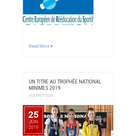
Read More
UN TITRE AU TROPHÉE NATIONAL
MINIMES 2019
COMPÉTITION
25
JUIN
2019