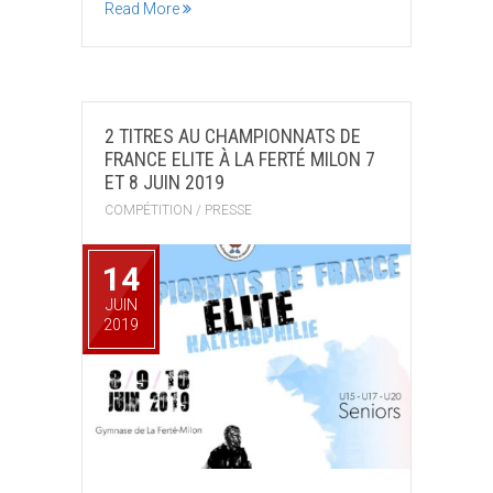
Read More
2 TITRES AU CHAMPIONNATS DE
FRANCE ELITE À LA FERTÉ MILON 7
ET 8 JUIN 2019
COMPÉTITION
/
PRESSE
14
JUIN
2019