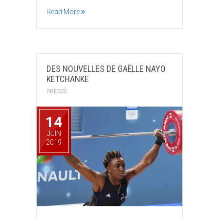
Read More
DES NOUVELLES DE GAËLLE NAYO
KETCHANKE
PRESSE
14
JUIN
2019