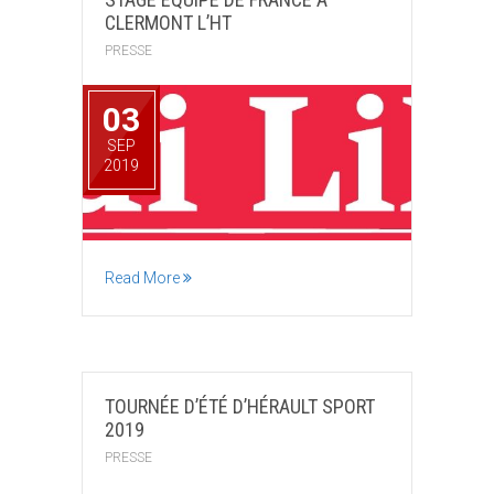
CLERMONT L’HT
PRESSE
03
SEP
2019
Read More
TOURNÉE D’ÉTÉ D’HÉRAULT SPORT
2019
PRESSE