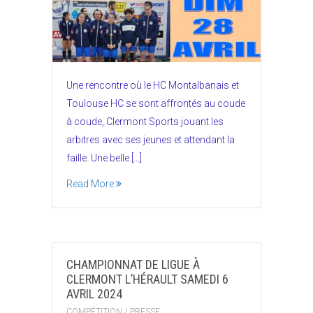
Une rencontre où le HC Montalbanais et
Toulouse HC se sont affrontés au coude
à coude, Clermont Sports jouant les
arbitres avec ses jeunes et attendant la
faille. Une belle […]
Read More
CHAMPIONNAT DE LIGUE À
CLERMONT L’HÉRAULT SAMEDI 6
AVRIL 2024
COMPÉTITION
/
PRESSE