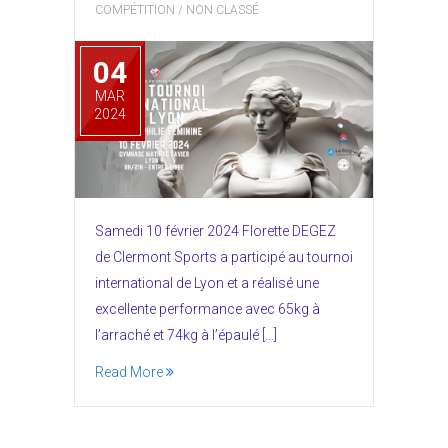
COMPÉTITION
/
NON CLASSÉ
04
MAR
2024
Samedi 10 février 2024 Florette DEGEZ
de Clermont Sports a participé au tournoi
international de Lyon et a réalisé une
excellente performance avec 65kg à
l’arraché et 74kg à l’épaulé […]
Read More