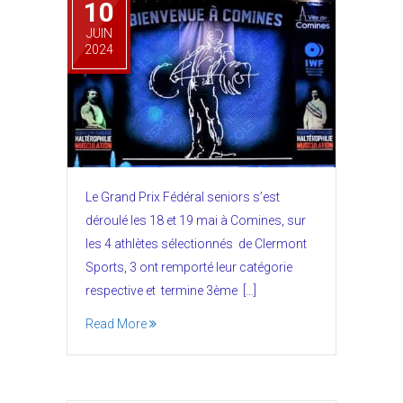
10
JUIN
2024
Le Grand Prix Fédéral seniors s’est
déroulé les 18 et 19 mai à Comines, sur
les 4 athlètes sélectionnés de Clermont
Sports, 3 ont remporté leur catégorie
respective et termine 3ème […]
Read More