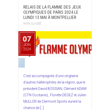
RELAIS DE LA FLAMME DES JEUX
OLYMPIQUES DE PARIS 2024 LE
LUNDI 13 MAI À MONTPELLIER
NON CLASSÉ
07
JUIN
2024
C’est accompagnés d’une vingtaine
d’autres haltérophiles de la région, que le
président David BOSSIAN, Clément ADAM
(CTN Occitanie), Florette DEGEZ et Julien
MULLOR de Clermont Sports eurent la
chance de […]