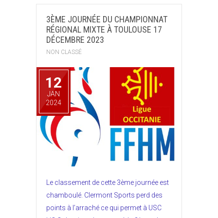
3ÈME JOURNÉE DU CHAMPIONNAT
RÉGIONAL MIXTE À TOULOUSE 17
DÉCEMBRE 2023
NON CLASSÉ
12
JAN
2024
Le classement de cette 3ème journée est
chamboulé. Clermont Sports perd des
points à l’arraché ce qui permet à USC