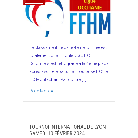
Le classement de cette 4ème journée est
totalement chamboulé. USC HC
Colomiers est rétrogradé à la 4ème place
après avoir été battu par Toulouse HC1 et
HC Montauban. Par contre […]
Read More
TOURNOI INTERNATIONAL DE LYON
SAMEDI 10 FÉVRIER 2024