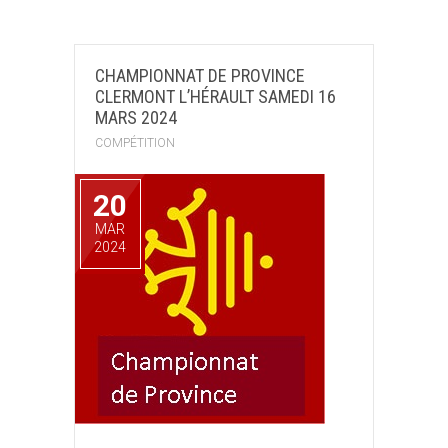
CHAMPIONNAT DE PROVINCE
CLERMONT L’HÉRAULT SAMEDI 16
MARS 2024
COMPÉTITION
20
MAR
2024