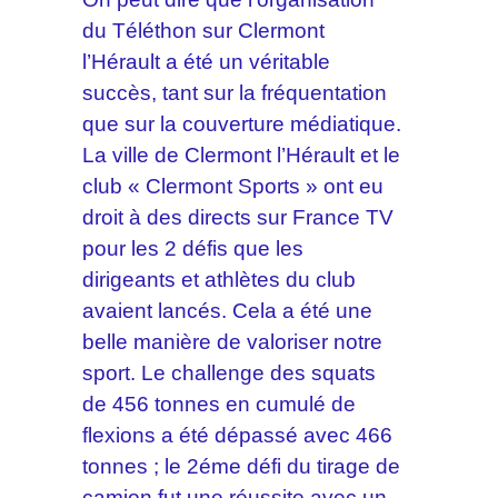
du Téléthon sur Clermont
l’Hérault a été un véritable
succès, tant sur la fréquentation
que sur la couverture médiatique.
La ville de Clermont l’Hérault et le
club « Clermont Sports » ont eu
droit à des directs sur France TV
pour les 2 défis que les
dirigeants et athlètes du club
avaient lancés. Cela a été une
belle manière de valoriser notre
sport. Le challenge des squats
de 456 tonnes en cumulé de
flexions a été dépassé avec 466
tonnes ; le 2éme défi du tirage de
camion fut une réussite avec un