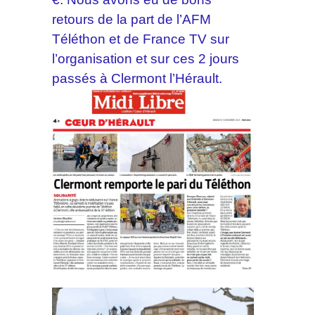
retours de la part de l’AFM
Téléthon et de France TV sur
l’organisation et sur ces 2 jours
passés à Clermont l’Hérault.