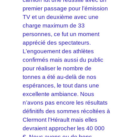
premier passage pour l’émission
TV et un deuxième avec une
charge maximum de 33
personnes, ce fut un moment
apprécié des spectateurs.
L’engouement des athlètes
confirmés mais aussi du public
pour réaliser le nombre de
tonnes a été au-delà de nos
espérances, le tout dans une
excellente ambiance. Nous
n’avons pas encore les résultats
définitifs des sommes récoltées à
Clermont l’Hérault mais elles
devraient approcher les 40 000
€. Nous avons eu de bons