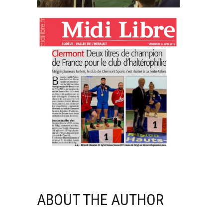
ABOUT THE AUTHOR