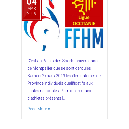
04
MAR
2019
C’est au Palais des Sports universitaires
de Montpellier que se sont déroulés
Samedi 2 mars 2019 les éliminatoires de
Province individuels qualificatifs aux
finales nationales. Parmi la trentaine
d’athlètes présents […]
Read More