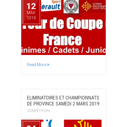
12
MAR
2019
Read More
ELIMINATOIRES ET CHAMPIONNATS
DE PROVINCE SAMEDI 2 MARS 2019
COMPÉTITION