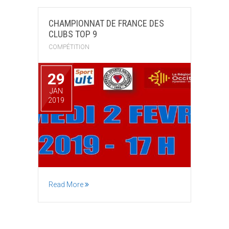
CHAMPIONNAT DE FRANCE DES
CLUBS TOP 9
COMPÉTITION
29
JAN
2019
Read More