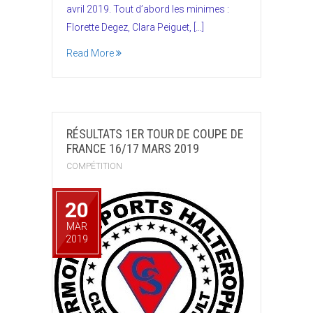
avril 2019. Tout d’abord les minimes :
Florette Degez, Clara Peiguet, […]
Read More
RÉSULTATS 1ER TOUR DE COUPE DE
FRANCE 16/17 MARS 2019
COMPÉTITION
20
MAR
2019