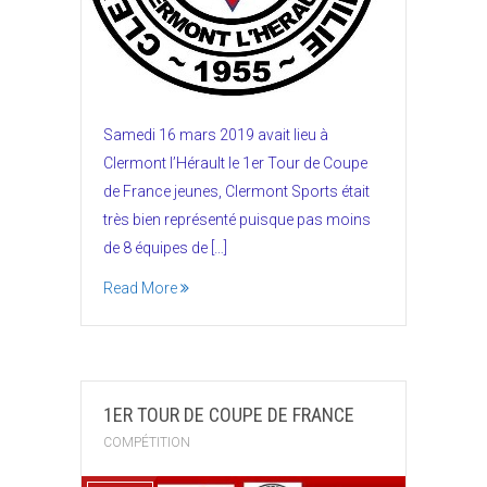
Samedi 16 mars 2019 avait lieu à
Clermont l’Hérault le 1er Tour de Coupe
de France jeunes, Clermont Sports était
très bien représenté puisque pas moins
de 8 équipes de […]
Read More
1ER TOUR DE COUPE DE FRANCE
COMPÉTITION