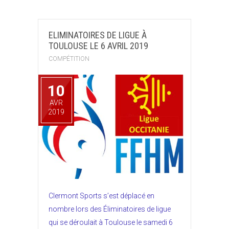
ELIMINATOIRES DE LIGUE À
TOULOUSE LE 6 AVRIL 2019
COMPÉTITION
10
AVR
2019
Clermont Sports s’est déplacé en
nombre lors des Éliminatoires de ligue
qui se déroulait à Toulouse le samedi 6