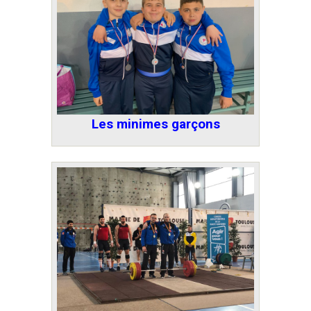
Les minimes garçons