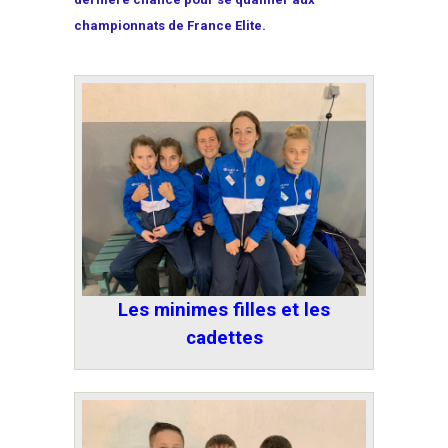
championnats de France Elite.
Les minimes filles et les
cadettes