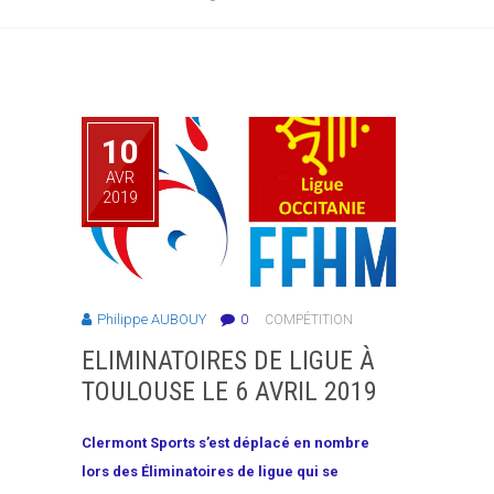
10
AVR
2019
Philippe AUBOUY
0
COMPÉTITION
ELIMINATOIRES DE LIGUE À
TOULOUSE LE 6 AVRIL 2019
Clermont Sports s’est déplacé en nombre
lors des Éliminatoires de ligue qui se