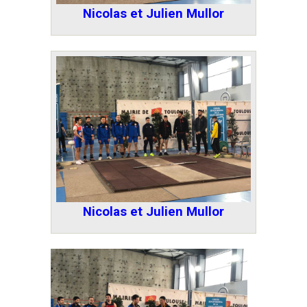
Nicolas et Julien Mullor
Nicolas et Julien Mullor