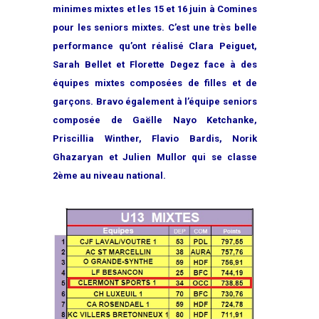
minimes mixtes et les 15 et 16 juin à Comines
pour les seniors mixtes. C’est une très belle
performance qu’ont réalisé Clara Peiguet,
Sarah Bellet et Florette Degez face à des
équipes mixtes composées de filles et de
garçons. Bravo également à l’équipe seniors
composée de Gaëlle Nayo Ketchanke,
Priscillia Winther, Flavio Bardis, Norik
Ghazaryan et Julien Mullor qui se classe
2ème au niveau national.