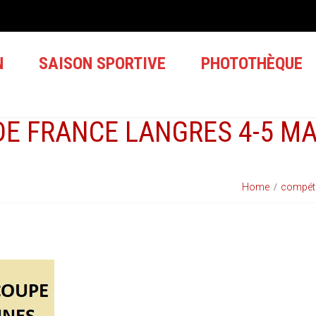
N
SAISON SPORTIVE
PHOTOTHÈQUE
DE FRANCE LANGRES 4-5 MA
Home
compéti