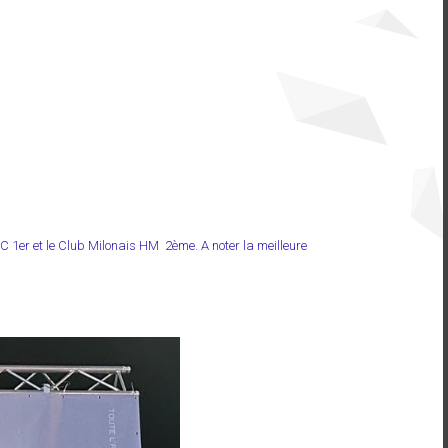
1er et le Club Milonais HM 2ème. A noter la meilleure