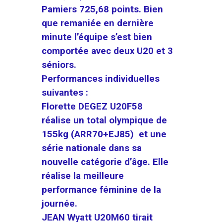
Pamiers 725,68 points. Bien
que remaniée en dernière
minute l’équipe s’est bien
comportée avec deux U20 et 3
séniors.
Performances individuelles
suivantes :
Florette DEGEZ U20F58
réalise un total olympique de
155kg (ARR70+EJ85) et une
série nationale dans sa
nouvelle catégorie d’âge. Elle
réalise la meilleure
performance féminine de la
journée.
JEAN Wyatt U20M60 tirait