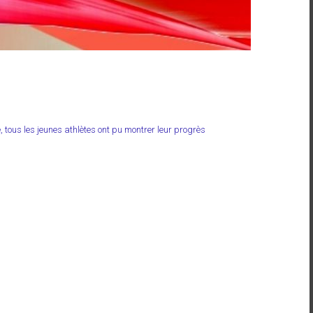
, tous les jeunes athlètes ont pu montrer leur progrès