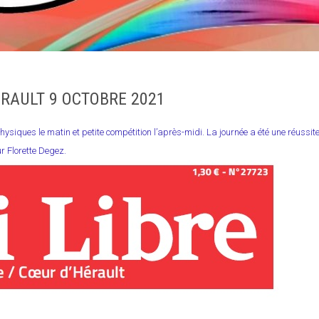
RAULT 9 OCTOBRE 2021
siques le matin et petite compétition l’après-midi. La journée a été une réussite
r Florette Degez.