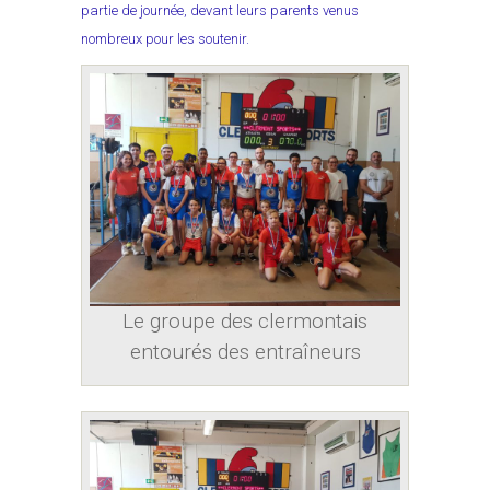
partie de journée, devant leurs parents venus
nombreux pour les soutenir.
Le groupe des clermontais
entourés des entraîneurs