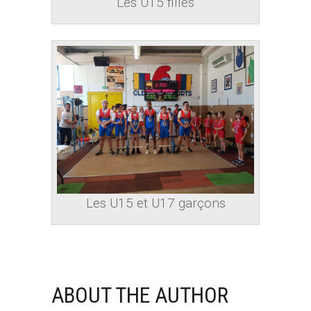
Les U15 filles
Les U15 et U17 garçons
ABOUT THE AUTHOR