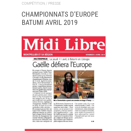
COMPÉTITION
/
PRESSE
CHAMPIONNATS D’EUROPE
BATUMI AVRIL 2019