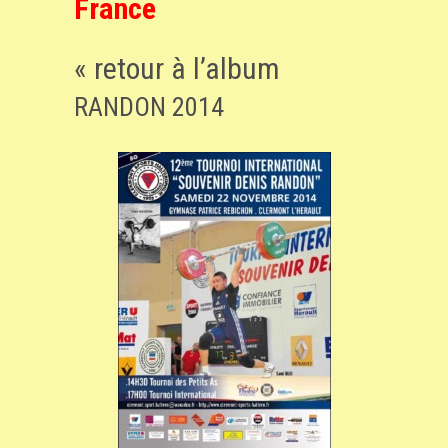
France
« retour à l’album
RANDON 2014