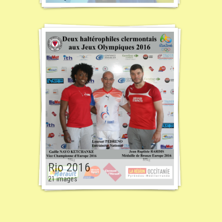
Rio 2016
21 images