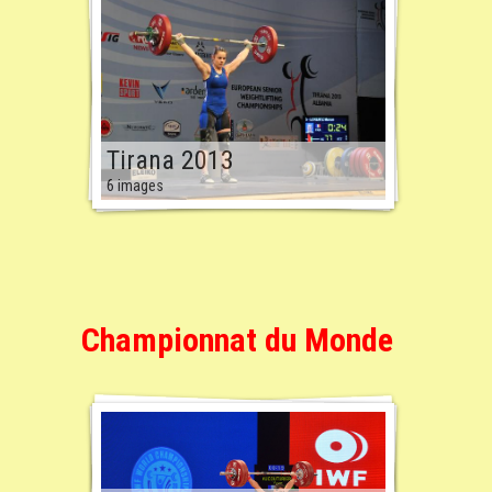
Tirana 2013
6 images
Championnat du Monde