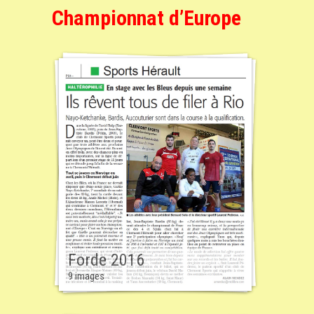
Championnat d’Europe
Forde 2016
9 images