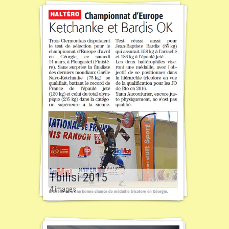
Tbilisi 2015
4 images