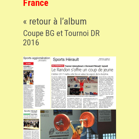
France
« retour à l’album
Coupe BG et Tournoi DR
2016